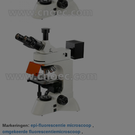
epi-fluorescentie microscoop
Markeringen:
,
omgekeerde fluorescentiemicroscoop
,