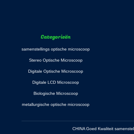
Categorieën
samenstellings optische microscoop
Stereo Optische Microscoop
Digitale Optische Microscoop
Digitale LCD Microscoop
Biologische Microscoop
metallurgische optische microscoop
CHINA Goed Kwaliteit samenstell