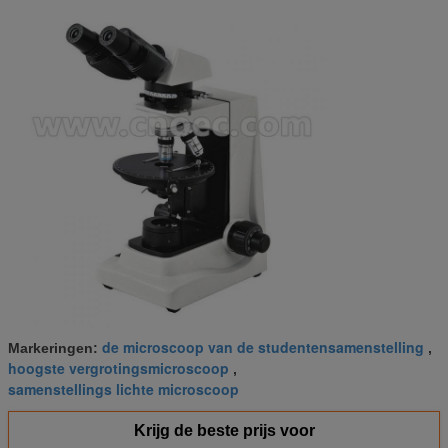
de microscoop van de studentensamenstelling
Markeringen:
,
hoogste vergrotingsmicroscoop
,
samenstellings lichte microscoop
Krijg de beste prijs voor