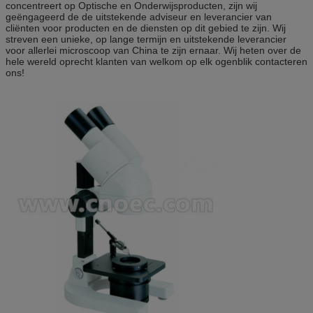
concentreert op Optische en Onderwijsproducten, zijn wij
geëngageerd de de uitstekende adviseur en leverancier van
cliënten voor producten en de diensten op dit gebied te zijn. Wij
streven een unieke, op lange termijn en uitstekende leverancier
voor allerlei microscoop van China te zijn ernaar. Wij heten over de
hele wereld oprecht klanten van welkom op elk ogenblik contacteren
ons!