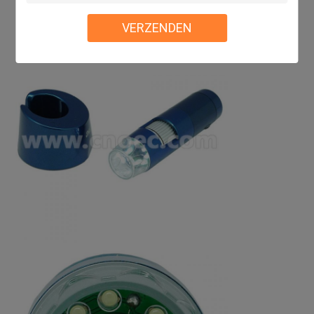
VERZENDEN