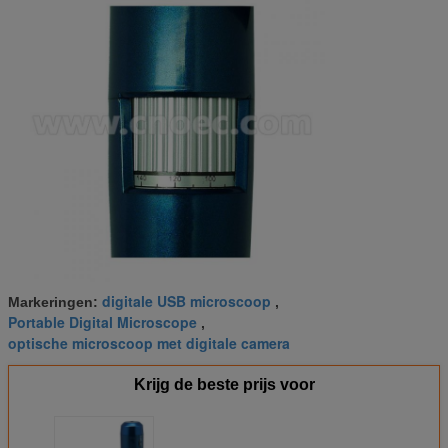
digitale USB microscoop
Markeringen:
,
Portable Digital Microscope
,
optische microscoop met digitale camera
Krijg de beste prijs voor