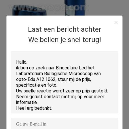
Laat een bericht achter
We bellen je snel terug!