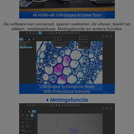
De software kan voorproef, sparen realiseren, de uitvoer, beeld het
stikken, velddieptefusie. Metingsfunctie en andere functies.
♦ Metingsfunctie