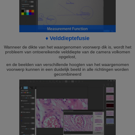
♦ Velddieptefusie
Wanneer de dikte van het waargenomen voorwerp dik is, wordt het
probleem van ontoereikende velddiepte van de camera volkomen
opgelost,
en de beelden van verschillende hoogten van het waargenomen
voorwerp kunnen in een duidelijk beeld in alle richtingen worden
gecombineerd