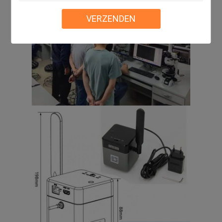
VERZENDEN