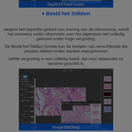
♦ Beeld het Stikken
wegens het beperkte gebied van mening van de microscoop, wordt
het voorwerp onder observatie over het algemeen niet volledig
getoond onder hoge vergroting.
De Beeld het Stikken functie kan de beelden van verschillende die
posities stikken onder worden waargenomen
zelfde vergroting in een volledig beeld, dat voor observatie en
opname geschikt is.