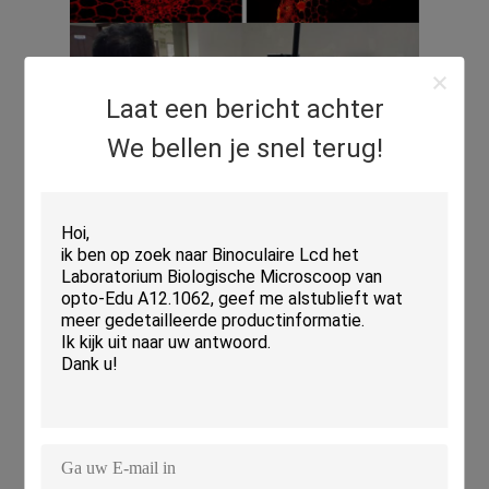
Laat een bericht achter
We bellen je snel terug!