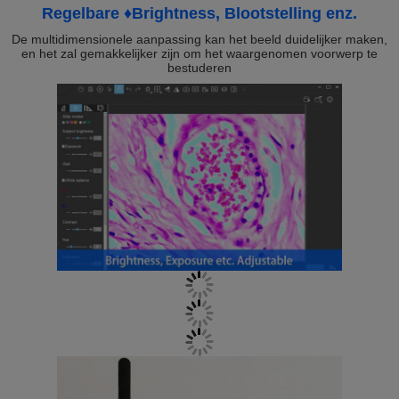
Regelbare ♦Brightness, Blootstelling enz.
De multidimensionele aanpassing kan het beeld duidelijker maken,
en het zal gemakkelijker zijn om het waargenomen voorwerp te
bestuderen