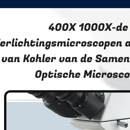
400X 1000X-de
erlichtingsmicroscopen 
van Kohler van de Samen
Optische Microsc