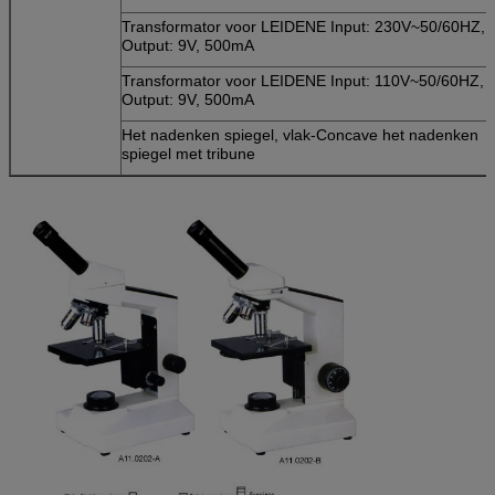
Transformator voor LEIDENE Input: 230V~50/60HZ,
Output: 9V, 500mA
Transformator voor LEIDENE Input: 110V~50/60HZ,
Output: 9V, 500mA
Het nadenken spiegel, vlak-Concave het nadenken
spiegel met tribune